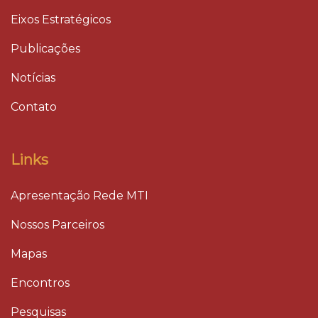
Eixos Estratégicos
Publicações
Notícias
Contato
Links
Apresentação Rede MTI
Nossos Parceiros
Mapas
Encontros
Pesquisas