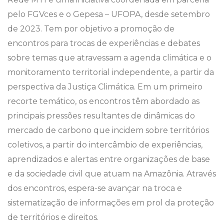
pelo FGVces e o Gepesa – UFOPA, desde setembro
de 2023. Tem por objetivo a promoção de
encontros para trocas de experiências e debates
sobre temas que atravessam a agenda climática e o
monitoramento territorial independente, a partir da
perspectiva da Justiça Climática. Em um primeiro
recorte temático, os encontros têm abordado as
principais pressões resultantes de dinâmicas do
mercado de carbono que incidem sobre territórios
coletivos, a partir do intercâmbio de experiências,
aprendizados e alertas entre organizações de base
e da sociedade civil que atuam na Amazônia. Através
dos encontros, espera-se avançar na troca e
sistematização de informações em prol da proteção
de territórios e direitos.