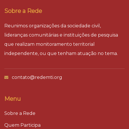
Sobre a Rede
Reunimos organizações da sociedade civil,
lideranças comunitárias e instituições de pesquisa
que realizam monitoramento territorial
independente, ou que tenham atuação no tema.
contato@redemti.org
Menu
Sobre a Rede
Quem Participa