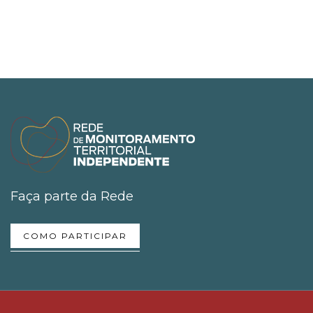
Faça parte da Rede
COMO PARTICIPAR