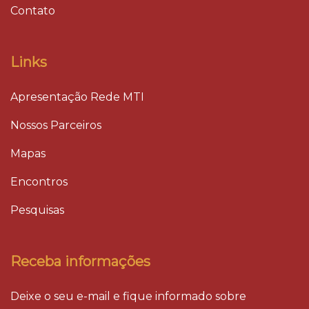
Contato
Links
Apresentação Rede MTI
Nossos Parceiros
Mapas
Encontros
Pesquisas
Receba informações
Deixe o seu e-mail e fique informado sobre