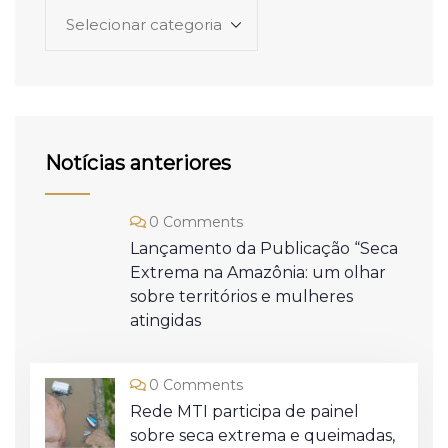
Notícias anteriores
0 Comments
Lançamento da Publicação “Seca
Extrema na Amazônia: um olhar
sobre territórios e mulheres
atingidas
0 Comments
Rede MTI participa de painel
sobre seca extrema e queimadas,