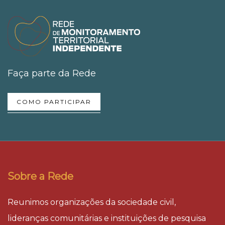
Faça parte da Rede
COMO PARTICIPAR
Sobre a Rede
Reunimos organizações da sociedade civil,
lideranças comunitárias e instituições de pesquisa