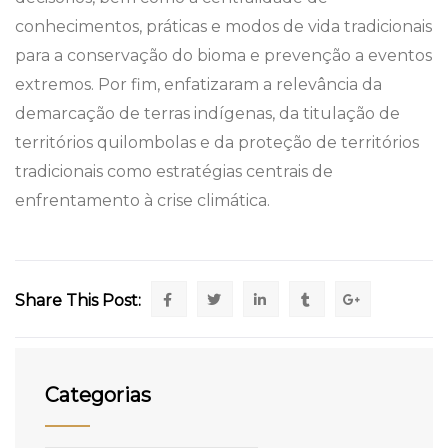
conhecimentos, práticas e modos de vida tradicionais
para a conservação do bioma e prevenção a eventos
extremos. Por fim, enfatizaram a relevância da
demarcação de terras indígenas, da titulação de
territórios quilombolas e da proteção de territórios
tradicionais como estratégias centrais de
enfrentamento à crise climática.
Share This Post:
Categorias