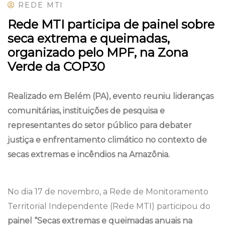
REDE MTI
Rede MTI participa de painel sobre
seca extrema e queimadas,
organizado pelo MPF, na Zona
Verde da COP30
Realizado em Belém (PA), evento reuniu lideranças
comunitárias, instituições de pesquisa e
representantes do setor público para debater
justiça e enfrentamento climático no contexto de
secas extremas e incêndios na Amazônia.
No dia 17 de novembro, a Rede de Monitoramento
Territorial Independente (Rede MTI) participou do
painel “Secas extremas e queimadas anuais na