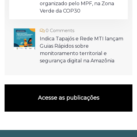
organizado pelo MPF, na Zona
Verde da COP30
0 Comments
Indica Tapajós e Rede MTI lançam
Guias Rápidos sobre
monitoramento territorial e
segurança digital na Amazônia
Acesse as publicações