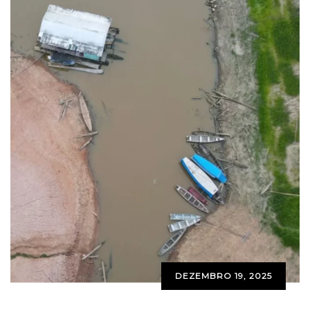
DEZEMBRO 19, 2025