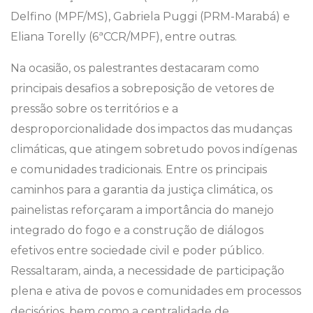
Delfino (MPF/MS), Gabriela Puggi (PRM-Marabá) e
Eliana Torelly (6ªCCR/MPF), entre outras.
Na ocasião, os palestrantes destacaram como
principais desafios a sobreposição de vetores de
pressão sobre os territórios e a
desproporcionalidade dos impactos das mudanças
climáticas, que atingem sobretudo povos indígenas
e comunidades tradicionais. Entre os principais
caminhos para a garantia da justiça climática, os
painelistas reforçaram a importância do manejo
integrado do fogo e a construção de diálogos
efetivos entre sociedade civil e poder público.
Ressaltaram, ainda, a necessidade de participação
plena e ativa de povos e comunidades em processos
decisórios, bem como a centralidade de