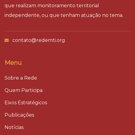
que realizam monitoramento territorial
independente, ou que tenham atuação no tema.
contato@redemti.org
Menu
Sobre a Rede
Quem Participa
Eixos Estratégicos
Publicações
Notícias