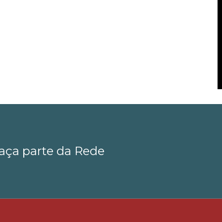
aça parte da Rede