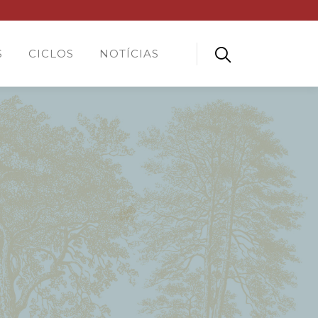
S
CICLOS
NOTÍCIAS