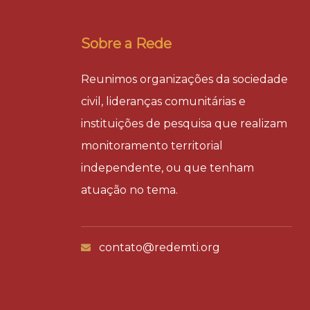
Sobre a Rede
Reunimos organizações da sociedade
civil, lideranças comunitárias e
instituições de pesquisa que realizam
monitoramento territorial
independente, ou que tenham
atuação no tema.
contato@redemti.org