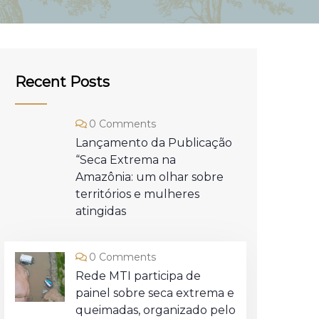
Recent Posts
0 Comments
Lançamento da Publicação
“Seca Extrema na
Amazônia: um olhar sobre
territórios e mulheres
atingidas
0 Comments
Rede MTI participa de
painel sobre seca extrema e
queimadas, organizado pelo