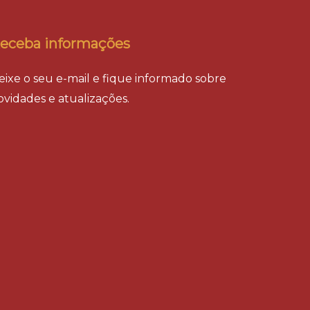
eceba informações
eixe o seu e-mail e fique informado sobre
ovidades e atualizações.